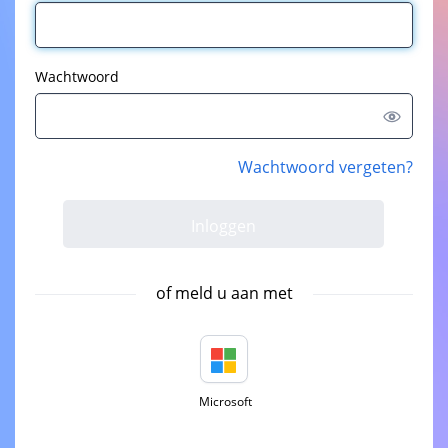
Wachtwoord
Wachtwoord vergeten?
of meld u aan met
Microsoft