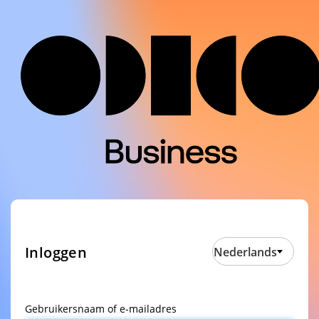
Inloggen
Nederlands
Gebruikersnaam of e-mailadres