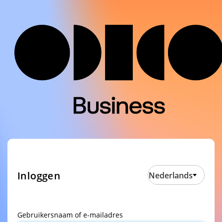
Inloggen
Nederlands
Gebruikersnaam of e-mailadres