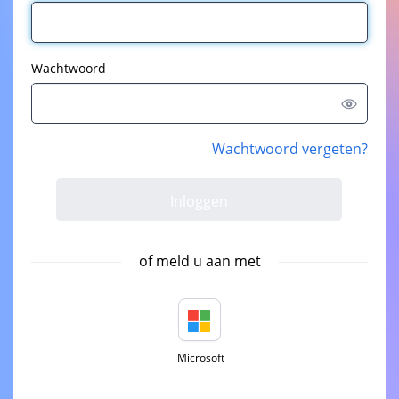
Wachtwoord
Wachtwoord vergeten?
of meld u aan met
Microsoft