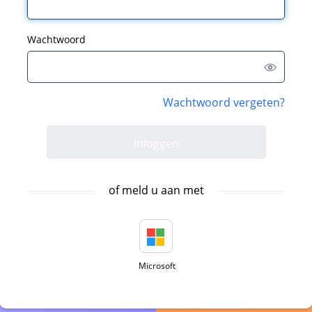
Wachtwoord
Wachtwoord vergeten?
of meld u aan met
Microsoft