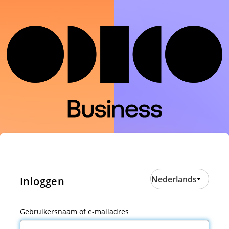
Nederlands
Inloggen
Gebruikersnaam of e-mailadres